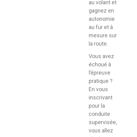
au volant et
gagnez en
autonomie
au fur et à
mesure sur
la route.
Vous avez
échoué à
l’épreuve
pratique ?
En vous
inscrivant
pour la
conduite
supervisée,
vous allez