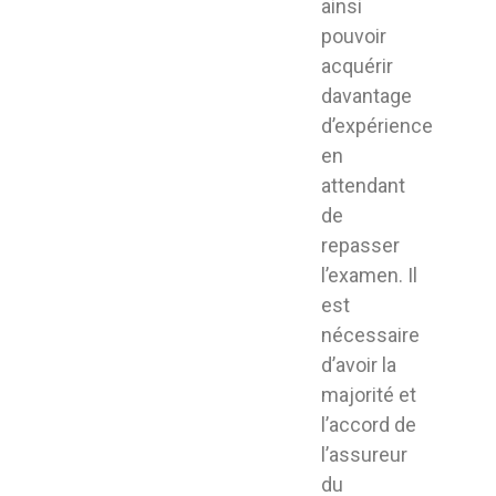
ainsi
pouvoir
acquérir
davantage
d’expérience
en
attendant
de
repasser
l’examen. Il
est
nécessaire
d’avoir la
majorité et
l’accord de
l’assureur
du