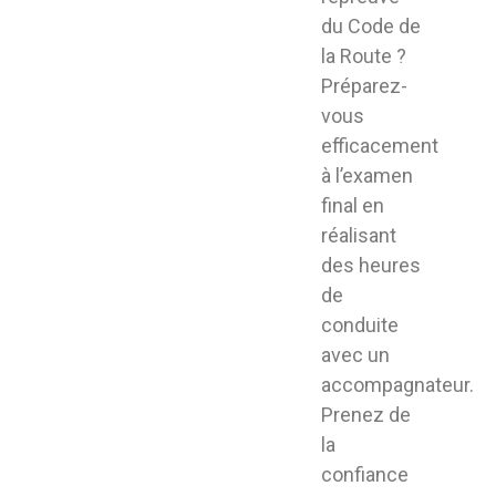
du Code de
la Route ?
Préparez-
vous
efficacement
à l’examen
final en
réalisant
des heures
de
conduite
avec un
accompagnateur.
Prenez de
la
confiance