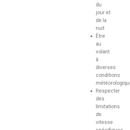
du
jour et
de la
nuit
Être
au
volant
à
diverses
conditions
météorologiqu
Respecter
des
limitations
de
vitesse
spécifiques