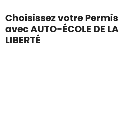
Choisissez votre Permis
avec AUTO-ÉCOLE DE LA
LIBERTÉ