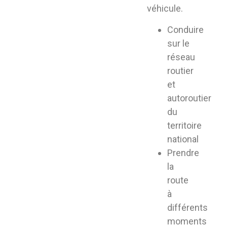
véhicule.
Conduire
sur le
réseau
routier
et
autoroutier
du
territoire
national
Prendre
la
route
à
différents
moments