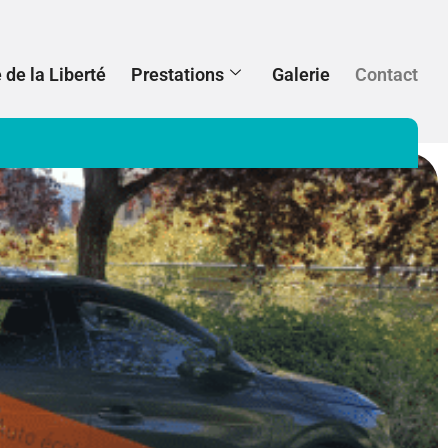
 de la Liberté
Prestations
Galerie
Contact