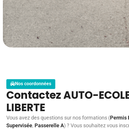
Nos coordonnées
Contactez AUTO-ECOLE
LIBERTE
Vous avez des questions sur nos formations (
Permis 
Supervisée
,
Passerelle A
) ? Vous souhaitez vous inscr