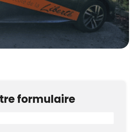
tre formulaire