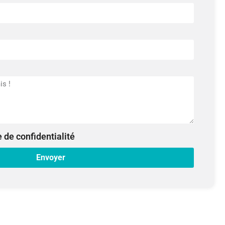
e de confidentialité
Envoyer