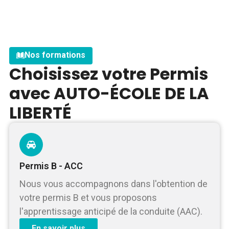
Nos formations
Choisissez votre Permis
avec AUTO-ÉCOLE DE LA
LIBERTÉ
Permis B - ACC
Nous vous accompagnons dans l'obtention de
votre permis B et vous proposons
l'apprentissage anticipé de la conduite (AAC).
En savoir plus