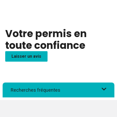
Votre permis en
toute confiance
Laisser un avis
Recherches fréquentes